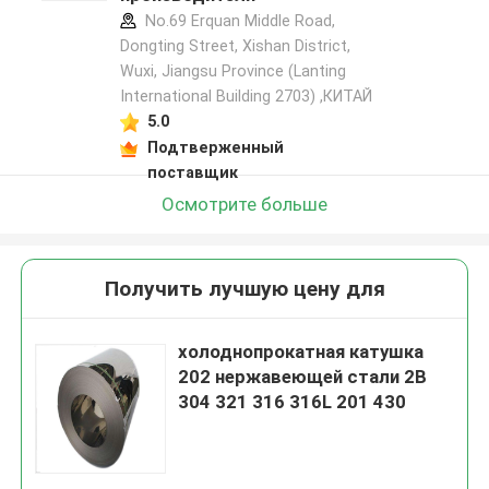
No.69 Erquan Middle Road,
Dongting Street, Xishan District,
Wuxi, Jiangsu Province (Lanting
International Building 2703) ,КИТАЙ
5.0
Подтверженный
поставщик
Осмотрите больше
Получить лучшую цену для
холоднопрокатная катушка
202 нержавеющей стали 2B
304 321 316 316L 201 430