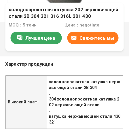
холоднопрокатная катушка 202 нержавеющей
стали 2B 304 321 316 316L 201 430
MOQ：5 тонн
Цена：negotiate
Лучшая цена
Свяжитесь мы
Характер продукции
холоднопрокатная катушка нерж
авеющей стали 2B 304
,
304 холоднопрокатная катушка 2
Высокий свет:
02 нержавеющей стали
,
катушка нержавеющей стали 430
321